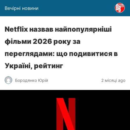
Вечірні новини
Netflix назвав найпопулярніші
фільми 2026 року за
переглядами: що подивитися в
Україні, рейтинг
Бородянко Юрій
2 місяці ago