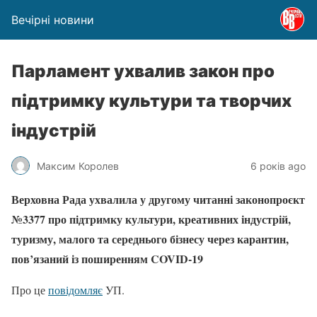
Вечірні новини
Парламент ухвалив закон про
підтримку культури та творчих
індустрій
Максим Королев
6 років ago
Верховна Рада ухвалила у другому читанні законопроєкт
№3377 про підтримку культури, креативних індустрій,
туризму, малого та середнього бізнесу через карантин,
пов’язаний із поширенням COVID-19
Про це
повідомляє
УП.