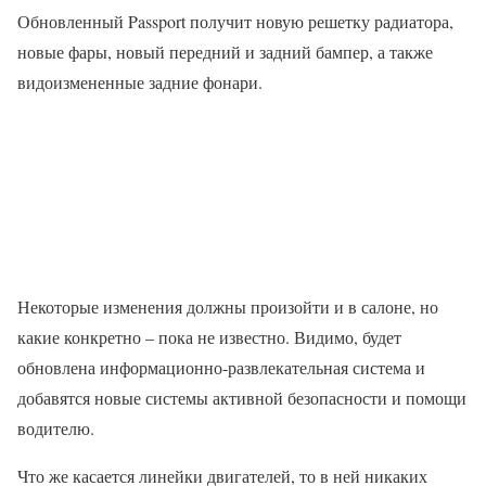
Обновленный Passport получит новую решетку радиатора,
новые фары, новый передний и задний бампер, а также
видоизмененные задние фонари.
Некоторые изменения должны произойти и в салоне, но
какие конкретно – пока не известно. Видимо, будет
обновлена информационно-развлекательная система и
добавятся новые системы активной безопасности и помощи
водителю.
Что же касается линейки двигателей, то в ней никаких