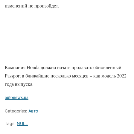
изменений не произойдет.
Компания Honda должна начать продавать обновленный
Passport в ближайшие несколько месяцев – как модель 2022
года выпуска.
autonews.ua
Categories:
Авто
Tags:
NULL