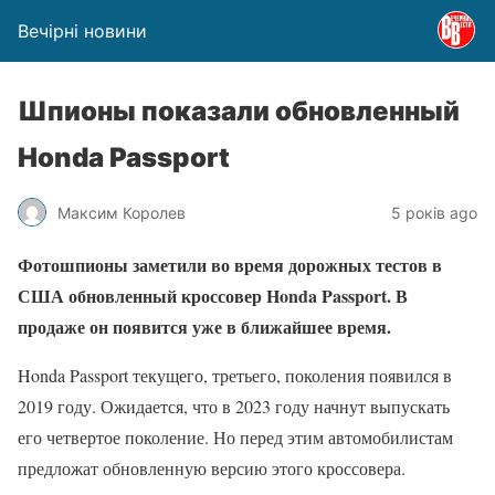
Вечірні новини
Шпионы показали обновленный
Honda Passport
Максим Королев
5 років ago
Фотошпионы заметили во время дорожных тестов в
США обновленный кроссовер Honda Passport. В
продаже он появится уже в ближайшее время.
Honda Passport текущего, третьего, поколения появился в
2019 году. Ожидается, что в 2023 году начнут выпускать
его четвертое поколение. Но перед этим автомобилистам
предложат обновленную версию этого кроссовера.