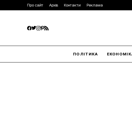
Про сайт
Архів
Контакти
Реклама
ПОЛІТИКА
ЕКОНОМІК