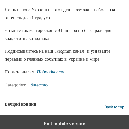
Лишь на юге Украины в этот день возможна небольшая
оттепель до +1 градуса.
Читайте также, гороскоп с 31 января по 6 февраля для
каждого знака зодиака.
Подписывайтесь на наш Telegram-канал и узнавайте
первыми о главных событиях в Украине и мире.
По материалам:
Подробности
Categories:
Общество
Вечірні новини
Back to top
Exit mobile version