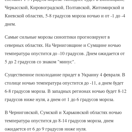
Черкасской, Кировоградской, Полтавской, Житомирской и
Киевской областях, 5-8 градусов мороза ночью и от -1 до -4
днем.
Самые сильные морозы синоптики прогнозируют в
северных областях. На Черниговщине и Сумщине ночью
температура опустится до -10 градусов. Днем ожидается от
5 до 2 градусов со знаком "минус".
Существенное похолодание придет в Украину 4 февраля. В
столице ночью температура опустится до -11, а днем будет
6-8 градусов мороза. В западных регионах ночью будет 8-12
градусов ниже нуля, а днем от 1 до 6 градусов мороза.
В Черниговской, Сумской и Харьковской областях ночью
температура опустится до 8-14 градусов мороза, днем
ожидается от 6 до 9 градусов ниже нуля.