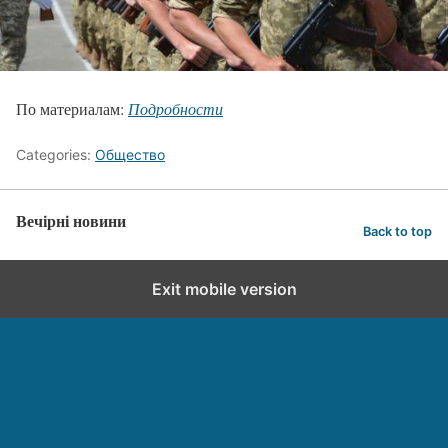
По материалам:
Подробности
Categories:
Общество
Вечірні новини
Back to top
Exit mobile version