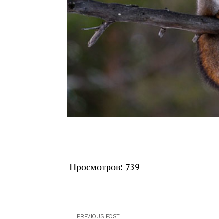
Просмотров:
739
PREVIOUS POST