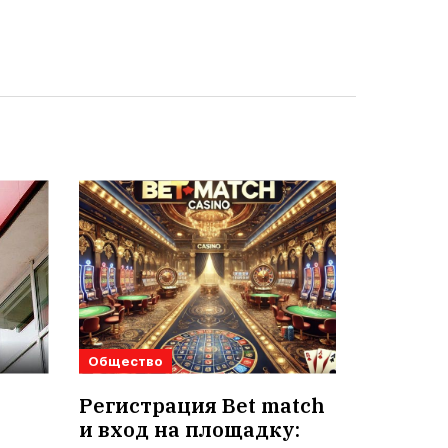
Общество
Регистрация Bet match
и вход на площадку: