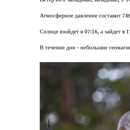
Атмосферное давление составит 746 
Солнце взойдет в 07:16, а зайдет в 1
В течение дня – небольшие геомаг