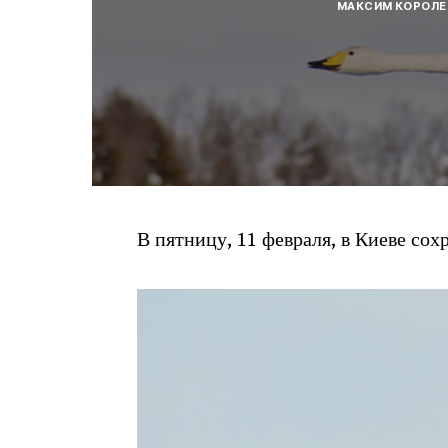
МАКСИМ КОРОЛЕ
В пятницу, 11 февраля, в Киеве сох