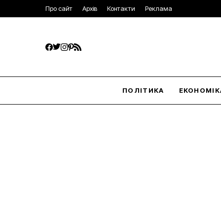
Про сайт
Архів
Контакти
Реклама
ПОЛІТИКА
ЕКОНОМІК