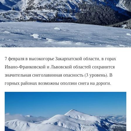
7 февраля в высокогорье Закарпатской области, в горах
Ивано-Франковской и Львовской областей сохранится
значительная снеголавинная опасность (3 уровень). В
горных районах возможны оползни снега на дороги.