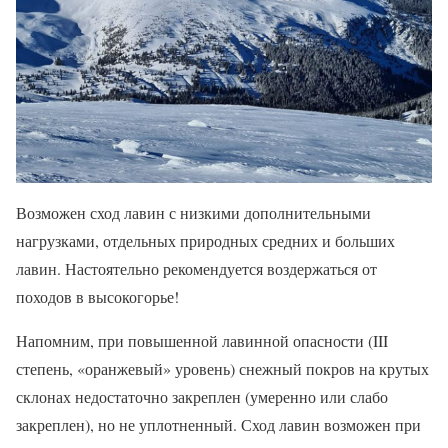
Возможен сход лавин с низкими дополнительными
нагрузками, отдельных природных средних и больших
лавин. Настоятельно рекомендуется воздержаться от
походов в высокогорье!
Напомним, при повышенной лавинной опасности (III
степень, «оранжевый» уровень) снежный покров на крутых
склонах недостаточно закреплен (умеренно или слабо
закреплен), но не уплотненный. Сход лавин возможен при