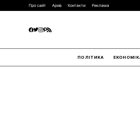
Про сайт
Архів
Контакти
Реклама
ПОЛІТИКА
ЕКОНОМІК