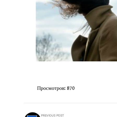
Просмотров:
870
PREVIOUS POST