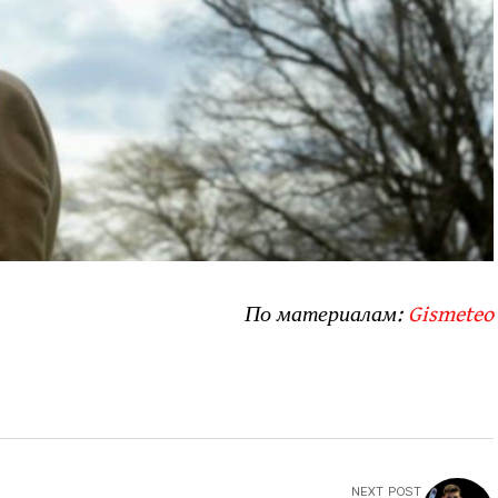
По материалам:
Gismeteo
NEXT POST