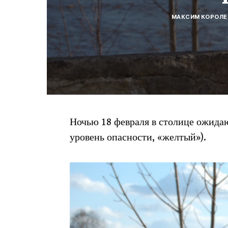
МАКСИМ КОРОЛЕ
Ночью 18 февраля в столице ожидаю
уровень опасности, «желтый»).