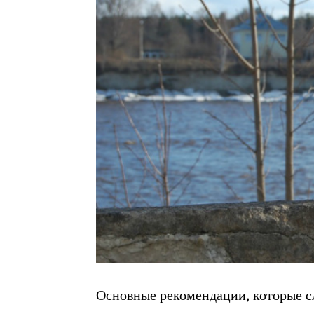
Основные рекомендации, которые с