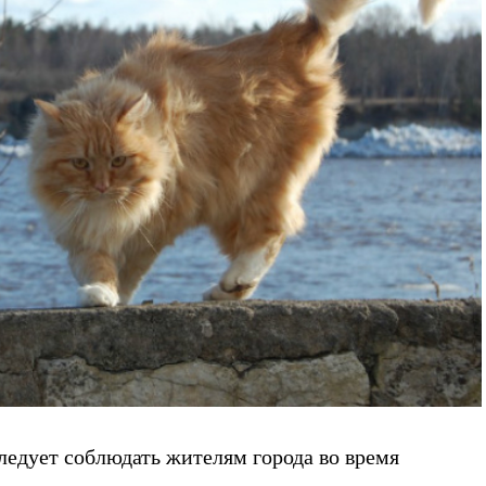
ледует соблюдать жителям города во время