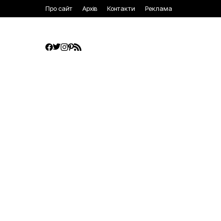
Про сайт
Архів
Контакти
Реклама