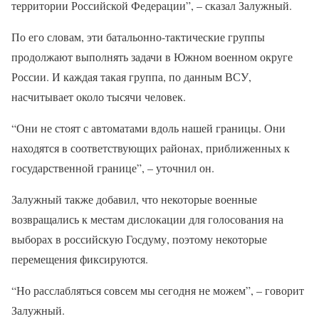
территории Российской Федерации”, – сказал Залужный.
По его словам, эти батальонно-тактические группы
продолжают выполнять задачи в Южном военном округе
России. И каждая такая группа, по данным ВСУ,
насчитывает около тысячи человек.
“Они не стоят с автоматами вдоль нашей границы. Они
находятся в соответствующих районах, приближенных к
государственной границе”, – уточнил он.
Залужный также добавил, что некоторые военные
возвращались к местам дислокации для голосования на
выборах в российскую Госдуму, поэтому некоторые
перемещения фиксируются.
“Но расслабляться совсем мы сегодня не можем”, – говорит
Залужный.