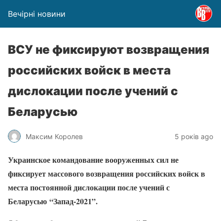
Вечірні новини
ВСУ не фиксируют возвращения
российских войск в места
дислокации после учений с
Беларусью
Максим Королев
5 років ago
Украинское командование вооруженных сил не
фиксирует массового возвращения российских войск в
места постоянной дислокации после учений с
Беларусью “Запад-2021”
.