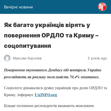
Вечірні новини
Як багато українців вірять у
повернення ОРДЛО та Криму –
соцопитування
Максим Королев
5 років ago
Повернення окупованого Донбасу під контроль України
розглядають як реальну можливість 70,4% опитаних.
Соціологи дізнавалися думку українців про долю ОРДЛО та
UAINFO.org
Криму, інформує
.
Більше половини респондентів вважають можливим