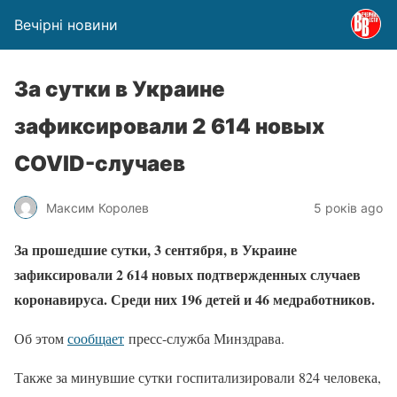
Вечірні новини
За сутки в Украине
зафиксировали 2 614 новых
COVID-случаев
Максим Королев
5 років ago
За прошедшие сутки, 3 сентября, в Украине
зафиксировали 2 614 новых подтвержденных случаев
коронавируса. Среди них 196 детей и 46 медработников.
Об этом
сообщает
пресс-служба Минздрава.
Также за минувшие сутки госпитализировали 824 человека,