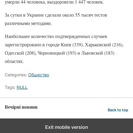
умерли 44 человека, выздоровели 1 447 человек.
За сутки в Украине сделали около 55 тысяч тестов
различными методами.
Наибольшее количество подтвержденных случаев
зарегистрировано в городе Киев (339), Харьковской (216),
Одесской (208), Черновицкой (193) и Львовской (183)
областях.
Categories:
Общество
Tags:
NULL
Вечірні новини
Back to top
Exit mobile version