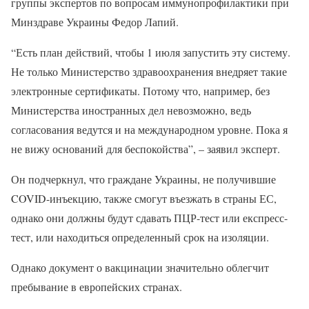
группы экспертов по вопросам иммунопрофилактики при
Минздраве Украины Федор Лапий.
“Есть план действий, чтобы 1 июля запустить эту систему.
Не только Министерство здравоохранения внедряет такие
электронные сертификаты. Потому что, например, без
Министерства иностранных дел невозможно, ведь
согласования ведутся и на международном уровне. Пока я
не вижу оснований для беспокойства”, – заявил эксперт.
Он подчеркнул, что граждане Украины, не получившие
COVID-инъекцию, также смогут въезжать в страны ЕС,
однако они должны будут сдавать ПЦР-тест или експресс-
тест, или находиться определенный срок на изоляции.
Однако документ о вакцинации значительно облегчит
пребывание в европейских странах.