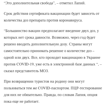
“Это дополнительная свобода”, – отметил Лапий.
Срок действия сертификата вакцинации будет зависеть от
количества доз препарата против коронавируса.
“Большинство вакцин предполагают введение двух доз, у
которых нет срока давности. Возможно, через год будет
решено вводить дополнительную дозу. Страны могут
самостоятельно принимать решение о количестве доз –
одной или двух. Все, кто проходит вакцинацию в Украине
против COVID-19, уже есть в электронной базе данных “, –
сказал представитель МОЗ.
При возвращении туристов на родину они могут
пользоваться тем же COVID-паспортом. ПЦР-тестирование
для них не обязательно. Правда, по словам Лапия, опция
пока еще не работает.