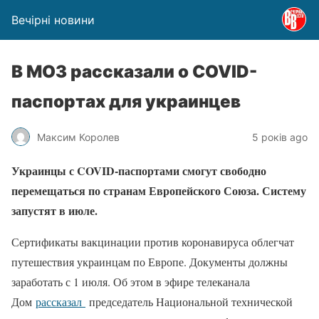
Вечірні новини
В МОЗ рассказали о COVID-
паспортах для украинцев
Максим Королев
5 років ago
Украинцы с COVID-паспортами смогут свободно
перемещаться по странам Европейского Союза. Систему
запустят в июле.
Сертификаты вакцинации против коронавируса облегчат
путешествия украинцам по Европе. Документы должны
заработать с 1 июля. Об этом в эфире телеканала
Дом
рассказал
председатель Национальной технической