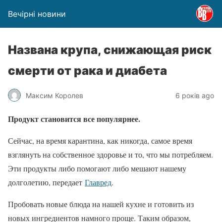
Вечірні новини
Названа крупа, снижающая риск
смерти от рака и диабета
Максим Королев
6 років ago
Продукт становится все популярнее.
Сейчас, на время карантина, как никогда, самое время
взглянуть на собственное здоровье и то, что мы потребляем.
Эти продукты либо помогают либо мешают нашему
долголетию, передает
Главред
.
Пробовать новые блюда на нашей кухне и готовить из
новых ингредиентов намного проще. Таким образом,