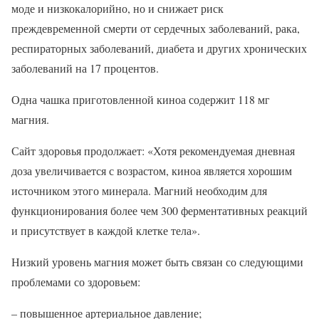
моде и низкокалорийно, но и снижает риск
преждевременной смерти от сердечных заболеваний, рака,
респираторных заболеваний, диабета и других хронических
заболеваний на 17 процентов.
Одна чашка приготовленной киноа содержит 118 мг
магния.
Сайт здоровья продолжает: «Хотя рекомендуемая дневная
доза увеличивается с возрастом, киноа является хорошим
источником этого минерала. Магний необходим для
функционирования более чем 300 ферментативных реакций
и присутствует в каждой клетке тела».
Низкий уровень магния может быть связан со следующими
проблемами со здоровьем:
– повышенное артериальное давление;