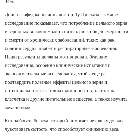
34%.
Доцент кафедры питания доктор Лу Ци сказал: «Наше
исследование показывает, что потребление цельного зерна
и зерновых волокон может снизить риск общей смертности
и смерти от хронических заболеваний, таких как рак,
болезни сердца, диабет и респираторные заболевания.
Наши результаты должны мотивировать будущие
исследования, особенно клинические испытания и
экспериментальные исследования, чтобы еще раз
подтвердить полезные эффекты цельного зерна и
потенциально эффективных компонентов, таких как
клетчатка и другие питательные вещества, а также изучить
механизмы».
Киноа богата белком, который помогает человеку дольше
чувствовать сытость, что способствует снижению веса.