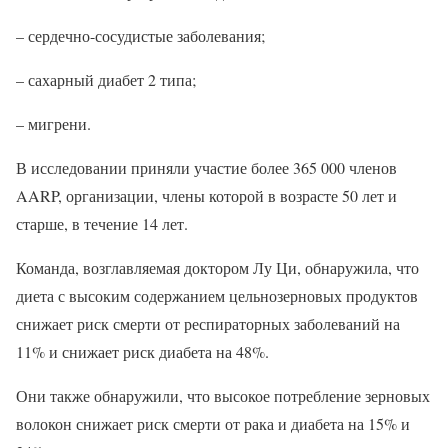
– сердечно-сосудистые заболевания;
– сахарный диабет 2 типа;
– мигрени.
В исследовании приняли участие более 365 000 членов
AARP, организации, члены которой в возрасте 50 лет и
старше, в течение 14 лет.
Команда, возглавляемая доктором Лу Ци, обнаружила, что
диета с высоким содержанием цельнозерновых продуктов
снижает риск смерти от респираторных заболеваний на
11% и снижает риск диабета на 48%.
Они также обнаружили, что высокое потребление зерновых
волокон снижает риск смерти от рака и диабета на 15% и