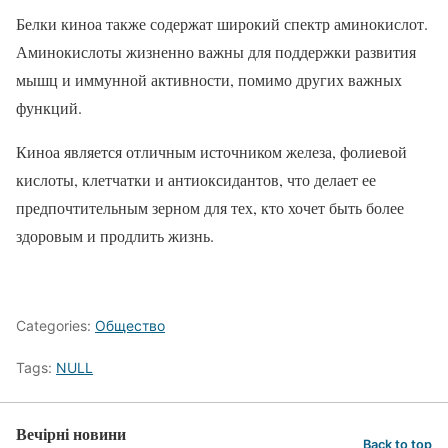
Белки киноа также содержат широкий спектр аминокислот.
Аминокислоты жизненно важны для поддержки развития
мышц и иммунной активности, помимо других важных
функций.
Киноа является отличным источником железа, фолиевой
кислоты, клетчатки и антиоксидантов, что делает ее
предпочтительным зерном для тех, кто хочет быть более
здоровым и продлить жизнь.
Categories:
Общество
Tags:
NULL
Вечірні новини
Back to top