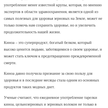
употребление менее известной крупы, которая, по мнению
экспертов в области здравоохранения, является одной из
самых полезных для здоровья зерновых на Земле, может не
только помочь нам сохранить здоровье, но и увеличить
продолжительность нашей жизни.
Киноа – это суперпродукт, богатый белком, который
высоко ценится людьми, заботящимися о своем здоровье, и
может стать ключом к предотвращению преждевременной
смерти.
Киноа давно получила признание за свою пользу для
здоровья и в последние месяцы стала одним из основных
продуктов таких модных диет.
Ученые считают, что ежедневное употребление тарелки
киноа, цельнозерновых и зерновых волокон не только в