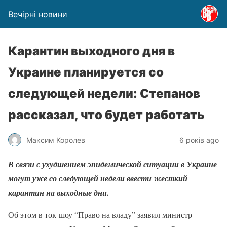
Вечірні новини
Карантин выходного дня в
Украине планируется со
следующей недели: Степанов
рассказал, что будет работать
Максим Королев
6 років ago
В связи с ухудшением эпидемической ситуации в Украине
могут уже со следующей недели ввести жесткий
карантин на выходные дни.
Об этом в ток-шоу “Право на владу” заявил министр