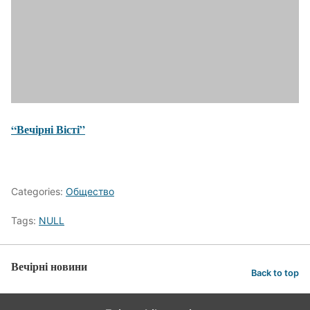
“Вечірні Вісті”
Categories:
Общество
Tags:
NULL
Вечірні новини
Back to top