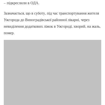
– підкреслили в ОДА.
Зазначається, що в суботу, під час транспортування жителя
Ужгорода до Виноградівської районної лікарні, через
невиділення додаткових ліжок в Ужгороді, хворий, на жаль,
помер.