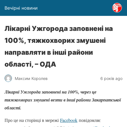
Вечірні новини
Лікарні Ужгорода заповнені на
100%, тяжкохворих змушені
направляти в інші райони
області, – ОДА
Максим Королев
6 років ago
Лікарні Ужгорода заповнені на 100%, через це
тяжкохворих змушені везти в інші райони Закарпатської
області.
Про це на сторінці в мережі
Facebook
повідомляє