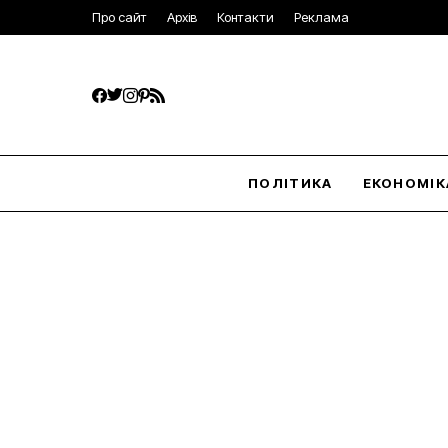
Про сайт
Архів
Контакти
Реклама
ПОЛІТИКА
ЕКОНОМІК