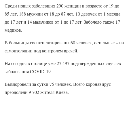
Среди новых заболевших 290 женщин в возрасте от 19 до
85 лет, 188 мужчин от 18 до 87 лет, 10 девочек от 1 месяца
до 17 лет и 14 мальчиков от 1 до 17 лет. Заболело также 17
медиков.
В больницы госпитализированы 60 человек, остальные – на
самоизоляции под контролем врачей.
На сегодня в столице уже 27 497 подтвержденных случаев
заболевания COVID-19
Выздоровели за сутки 75 человек. Всего коронавирус
преодолели 9 702 жителя Киева.