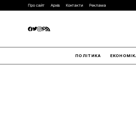
Про сайт
Архів
Контакти
Реклама
ПОЛІТИКА
ЕКОНОМІК