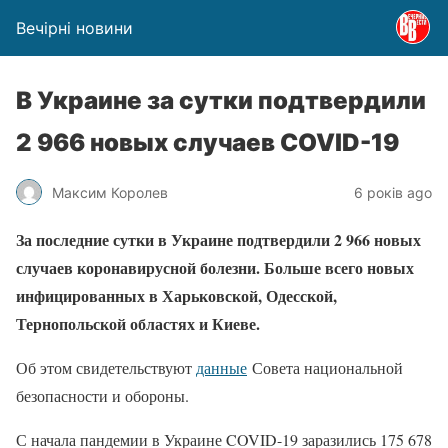
Вечірні новини
В Украине за сутки подтвердили
2 966 новых случаев COVID-19
Максим Королев
6 років ago
За последние сутки в Украине подтвердили 2 966 новых
случаев коронавирусной болезни. Больше всего новых
инфицированных в Харьковской, Одесской,
Тернопольской областях и Киеве.
Об этом свидетельствуют
данные
Совета национальной
безопасности и обороны
.
С начала пандемии в Украине COVID-19 заразились 175 678