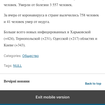
человек. Умерли от болезни 3 557 человек.
За вчера от коронавируса в стране вылечились 758 человек
и 41 человек умер от недуга.
Больше всего новых инфицированных в Харьковской
(+424), Тернопольской (+231), Одесской (+217) областях и
Киеве (+343).
Categories:
Общество
Tags:
NULL
Вечірні новини
Back to top
Exit mobile version