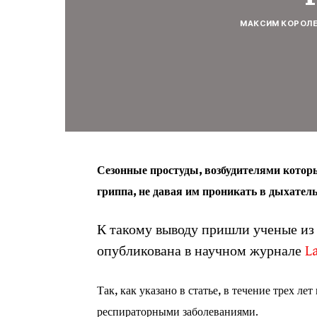
МАКСИМ КОРОЛ
Сезонные простуды, возбудителями котор
гриппа, не давая им проникать в дыхател
К такому выводу пришли ученые из 
опубликована в научном журнале
L
Так, как указано в статье, в течение трех л
респираторными заболеваниями.