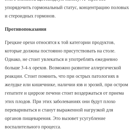
упорядочить гормональный статус, концентрацию половых
и стероидных гормонов.
Противопоказания
Грецкие орехи относятся к той категории продуктов,
которые должны постоянно присутствовать на столе.
Однако, не стоит увлекаться и употреблять ежедневно
больше 3-4-х орехов. Возможно развитие аллергической
реакции. Стоит помнить, что при острых патологиях в
желудке или кишечнике, наличии язв и эрозий, при остром
гепатите и циррозе печени стоит воздержаться от приема
этих плодов. При этих заболеваниях они будут плохо
перевариваться и станут выраженной нагрузкой для
органов пищеварения. Это вызовет усугубление
воспалительного процесса.