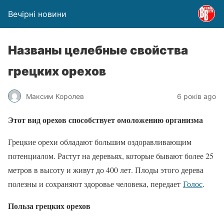
Вечірні новини
Названы целебные свойства
грецких орехов
Максим Королев
6 років ago
Этот вид орехов способствует омоложению организма
Грецкие орехи обладают большим оздоравливающим
потенциалом. Растут на деревьях, которые бывают более 25
метров в высоту и живут до 400 лет. Плоды этого дерева
полезны и сохраняют здоровье человека, передает
Голос
.
Польза грецких орехов