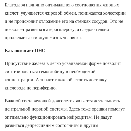
Благодаря наличию оптимального соотношения жирных
кислот, улучшается жировой обмен, понижается холестерин
и не происходит отложение его на стенках сосудов. Это не
позволяет развиться атеросклерозу, а следовательно
продлевает активную жизнь человека.
Как помогает ЦНС
Присутствие железа в легко усваиваемой форме позволит
синтезироваться гемоглобину в необходимой
концентрации. А значит также облегчить доставку
кислорода не периферию.
Важной составляющей долголетия является деятельность
центральной нервной системы. Здесь тоже орешки помогут
оптимально функционировать нейроцитам. Не дадут
развиться депрессивным состояниям и другим