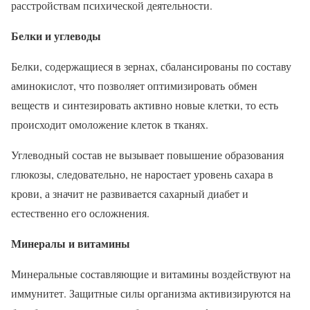
расстройствам психической деятельности.
Белки и углеводы
Белки, содержащиеся в зернах, сбалансированы по составу
аминокислот, что позволяет оптимизировать обмен
веществ и синтезировать активно новые клетки, то есть
происходит омоложение клеток в тканях.
Углеводный состав не вызывает повышение образования
глюкозы, следовательно, не наростает уровень сахара в
крови, а значит не развивается сахарный диабет и
естественно его осложнения.
Минералы и витамины
Минеральные составляющие и витамины воздействуют на
иммунитет. Защитные силы организма активизируются на