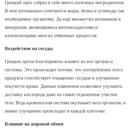
Грецкий орех собрал в себе много полезных ингредиентов.
В нем оптимально сочетаются жиры, белки и углеводы так
необходимые организму. Да ещё множество витаминов и
минералов, являющимися антиоксидантами и
катализаторами многих обменных процессов.
Воздействие на сосуды
Грецкие орехи благоприятно влияют на все органы и
системы. Это происходит потому, что употребление этого
продукта способствует очищению сосудов и улучшению
текучести крови. Данные изменения позволяют улучшить
доставку кислорода даже на самые отдаленные участки
тела. Ведь кровеносная система окутывает весь организм, и
значит улучшение происходит в каждой клеточке.
Влияние на жировой обмен