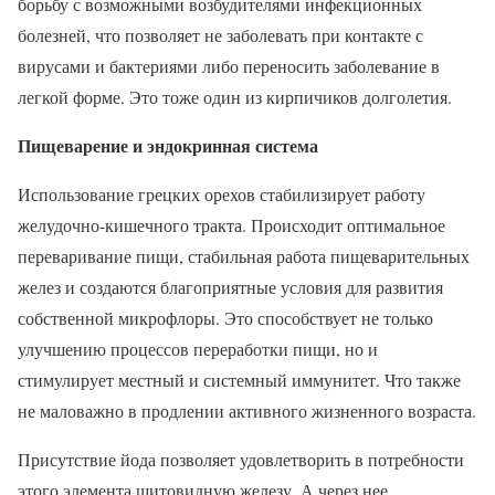
борьбу с возможными возбудителями инфекционных
болезней, что позволяет не заболевать при контакте с
вирусами и бактериями либо переносить заболевание в
легкой форме. Это тоже один из кирпичиков долголетия.
Пищеварение и эндокринная система
Использование грецких орехов стабилизирует работу
желудочно-кишечного тракта. Происходит оптимальное
переваривание пищи, стабильная работа пищеварительных
желез и создаются благоприятные условия для развития
собственной микрофлоры. Это способствует не только
улучшению процессов переработки пищи, но и
стимулирует местный и системный иммунитет. Что также
не маловажно в продлении активного жизненного возраста.
Присутствие йода позволяет удовлетворить в потребности
этого элемента щитовидную железу. А через нее