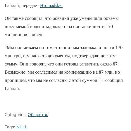
Гайдай, передает
Hromadske.
Он также сообщил, что боевики уже уменьшили объемы
покупаемой воды и задолжают за поставки почти 170
миллионов гривен.
“Мы настаиваем на том, что они нам задолжали почти 170
млн грн, и у нас есть документы, подтверждающие эту
сумму. Они говорят, что они готовы заплатить около 87.
Возможно, мы согласимся на компенсацию на 87 млн, но
пропишем, что мы не согласны с этой суммой”, – сообщил
Гайдай.
Categories:
Общество
Tags:
NULL