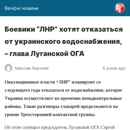
Вечірні новини
Боевики “ЛНР” хотят отказаться
от украинского водоснабжения,
– глава Луганской ОГА
Максим Королев
6 років ago
Оккупационные власти “ЛНР” планируют со
следующего года отказаться от водоснабжения, которое
Украина осуществляет во временно неподконтрольные
районы. Такие разговоры главарей продолжаются на
уровне Трехсторонней контактной группы.
Об этом сообщил председатель Луганской ОГА Сергей