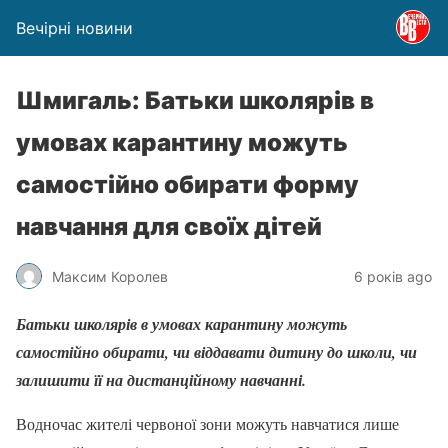
Вечірні новини
Шмигаль: Батьки школярів в
умовах карантину можуть
самостійно обирати форму
навчання для своїх дітей
Максим Королев
6 років ago
Батьки школярів в умовах карантину можуть
самостійно обирати, чи віддавати дитину до школи, чи
залишити її на дистанційному навчанні.
Водночас жителі червоної зони можуть навчатися лише