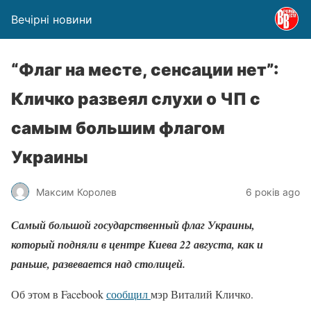
Вечірні новини
“Флаг на месте, сенсации нет”:
Кличко развеял слухи о ЧП с
самым большим флагом
Украины
Максим Королев
6 років ago
Самый большой государственный флаг Украины,
который подняли в центре Киева 22 августа, как и
раньше, развевается над столицей.
Об этом в Facebook
сообщил
мэр Виталий Кличко.