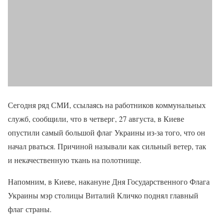
Сегодня ряд СМИ, ссылаясь на работников коммунальных
служб, сообщили, что в четверг, 27 августа, в Киеве
опустили самый большой флаг Украины из-за того, что он
начал рваться. Причиной называли как сильный ветер, так
и некачественную ткань на полотнище.
Напомним, в Киеве, накануне Дня Государственного Флага
Украины мэр столицы Виталий Кличко поднял главный
флаг страны.