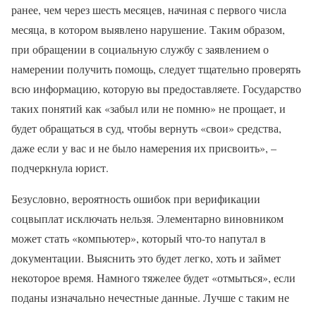
ранее, чем через шесть месяцев, начиная с первого числа
месяца, в котором выявлено нарушение. Таким образом,
при обращении в социальную службу с заявлением о
намерении получить помощь, следует тщательно проверять
всю информацию, которую вы предоставляете. Государство
таких понятий как «забыл или не помню» не прощает, и
будет обращаться в суд, чтобы вернуть «свои» средства,
даже если у вас и не было намерения их присвоить», –
подчеркнула юрист.
Безусловно, вероятность ошибок при верификации
соцвыплат исключать нельзя. Элементарно виновником
может стать «компьютер», который что-то напутал в
документации. Выяснить это будет легко, хоть и займет
некоторое время. Намного тяжелее будет «отмыться», если
поданы изначально нечестные данные. Лучше с таким не