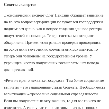
Советы экспертов
Экономический эксперт Олег Пендзин обращает внимание
на то, что вопрос верификации получателей господдержки
поднимался давно, как и вопрос создания единого реестра
получателей госпомощи. Теперь система мониторинга
объединена. Причем, если раньше проверки проводились
на основании внутренних нормативных документов, то
теперь они узаконены на государственном уровне. У
украинцев, честно получающих госвыплаты, нет повода
для переживаний.
«Речь не идет о нехватке госсредств. Тем более социальные
выплаты – это защищенные статьи бюджета. Необходимость
верификации – требование социальной справедливости.
Если вы получаете выплату законно, то для вас ничего не
изменится. А если у вас три квартиры в разных городах,