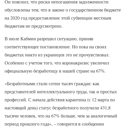
Он пояснил, что риски непогашения задолженности
обусловлены тем, что в законе о государственном бюджете
на 2020 год предоставление этой субвенции местным
бюджетам не предусмотрено.
В июле Кабмин разрешил ситуацию, приняв
соответствующее постановление. Но пока на своих
бюджетах никто из украинцев это не прочувствовал.
Особенно с учетом того, что коронакризис увеличил
официальную безработицу в нашей стране на 67%.
«Безработными стали сотни тысяч граждан: как
представителей интеллектуального труда, так и простых
профессий. С начала действия карантина (с 12 марта по
настоящий день) статус безработного получили 431,8
тысячи человек, что на 67% больше, чем за аналогичный
период прошлого года», – говорится в сообщении