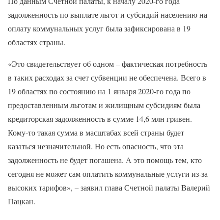
По данным Счетной палаты, к началу 2020-го года
задолженность по выплате льгот и субсидий населению на
оплату коммунальных услуг была зафиксирована в 19
областях страны.
«Это свидетельствует об одном – фактическая потребность
в таких расходах за счет субвенции не обеспечена. Всего в
19 областях по состоянию на 1 января 2020-го года по
предоставленным льготам и жилищным субсидиям была
кредиторская задолженность в сумме 14,6 млн гривен.
Кому-то такая сумма в масштабах всей страны будет
казаться незначительной. Но есть опасность, что эта
задолженность не будет погашена. А это помощь тем, кто
сегодня не может сам оплатить коммунальные услуги из-за
высоких тарифов», – заявил глава Счетной палаты Валерий
Пацкан.