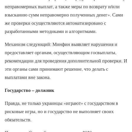
неправомерных выплат, а также меры по возврату и/или
взысканию сумм неправомерно полученных денег». Сами
же проверки осуществляются автоматизировано с
разработанными методиками и алгоритмами.
Механизм следующий: Минфин выявляет нарушения и
предоставляет органам, осуществляющим госвыплаты,
рекомендации для проведения дополнительной проверки. И
эти органы сами принимают решение, что делать с
выплатами вне закона.
Государство – должник
Правда, не только украинцы «играют» с государством в
рисковые игры, но и государство не выполняет своих
обязательств.