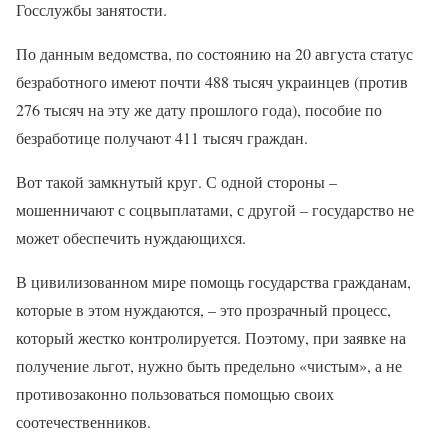
Госслужбы занятости.
По данным ведомства, по состоянию на 20 августа статус
безработного имеют почти 488 тысяч украинцев (против
276 тысяч на эту же дату прошлого года), пособие по
безработице получают 411 тысяч граждан.
Вот такой замкнутый круг. С одной стороны –
мошенничают с соцвыплатами, с другой – государство не
может обеспечить нуждающихся.
В цивилизованном мире помощь государства гражданам,
которые в этом нуждаются, – это прозрачный процесс,
который жестко контролируется. Поэтому, при заявке на
получение льгот, нужно быть предельно «чистым», а не
противозаконно пользоваться помощью своих
соотечественников.