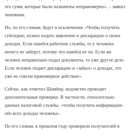
тех сумм, которые были назначены неправомерно», – заявил
чиновник.
Но, по его словам, будут и исключения: «Чтобы получить
субсидию, нужно подать заявление и декларацию о своих
доходах. Если ошибся работник службы, то у человека
ничего не заберут, потому что ошибся не он. Если же
человек неправильно подал документы, то уже другое дело.
Если человек подает декларацию и «забыл» о доходах, это
уже не совсем правомерное действие».
Сейчас, как отметил Шамбир, ведомство проводит
дополнительные проверки. В частности, относительно
данных налоговой службы, «чтобы получить информацию
обо всех доходах человека».
По его словам, в прошлом году проверили получателей в