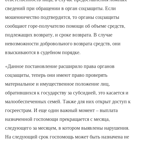
сведений при обращении в орган соцзащиты. Если
мошенничество подтвердится, то органы соцзащиты
сообщают горе-получателю помощи об объеме средств,
подлежащих возврату, и сроке возврата. В случае
невозможности добровольного возврата средств, они
взыскиваются в судебном порядке.
«Данное постановление расширило права органов
соцзащиты, теперь они имеют право проверять
материальное и имущественное положение лиц,
обратившихся к государству за субсидией, это касается и
малообеспеченных семей. Также для них открыт доступ к
госреестрам. И еще один важный момент – выплата
назначенной госпомощи прекращается с месяца,
следующего за месяцем, в котором выявлены нарушения.
На следующий срок госпомощь может быть назначена не