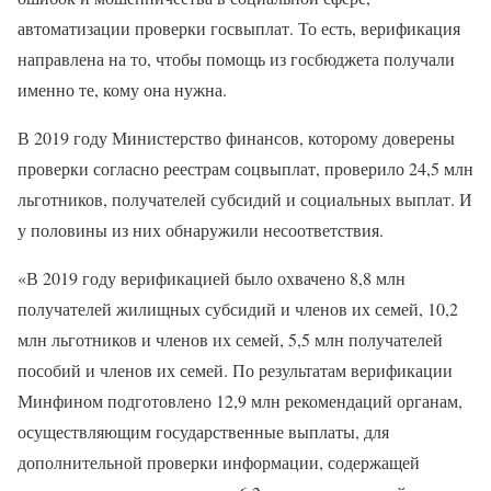
автоматизации проверки госвыплат. То есть, верификация
направлена ​​на то, чтобы помощь из госбюджета получали
именно те, кому она нужна.
В 2019 году Министерство финансов, которому доверены
проверки согласно реестрам соцвыплат, проверило 24,5 млн
льготников, получателей субсидий и социальных выплат. И
у половины из них обнаружили несоответствия.
«В 2019 году верификацией было охвачено 8,8 млн
получателей жилищных субсидий и членов их семей, 10,2
млн льготников и членов их семей, 5,5 млн получателей
пособий и членов их семей. По результатам верификации
Минфином подготовлено 12,9 млн рекомендаций органам,
осуществляющим государственные выплаты, для
дополнительной проверки информации, содержащей