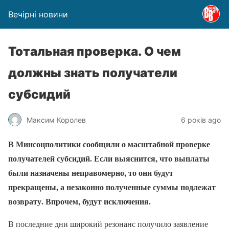
Вечірні новини
Тотальная проверка. О чем
должны знать получатели
субсидий
Максим Королев
6 років ago
В Минсоцполитики сообщили о масштабной проверке
получателей субсидий. Если выяснится, что выплаты
были назначены неправомерно, то они будут
прекращены, а незаконно полученные суммы подлежат
возврату. Впрочем, будут исключения.
В последние дни широкий резонанс получило заявление