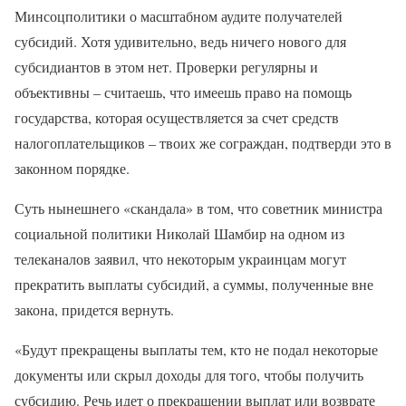
Минсоцполитики о масштабном аудите получателей
субсидий. Хотя удивительно, ведь ничего нового для
субсидиантов в этом нет. Проверки регулярны и
объективны – считаешь, что имеешь право на помощь
государства, которая осуществляется за счет средств
налогоплательщиков – твоих же сограждан, подтверди это в
законном порядке.
Суть нынешнего «скандала» в том, что советник министра
социальной политики Николай Шамбир на одном из
телеканалов заявил, что некоторым украинцам могут
прекратить выплаты субсидий, а суммы, полученные вне
закона, придется вернуть.
«Будут прекращены выплаты тем, кто не подал некоторые
документы или скрыл доходы для того, чтобы получить
субсидию. Речь идет о прекращении выплат или возврате