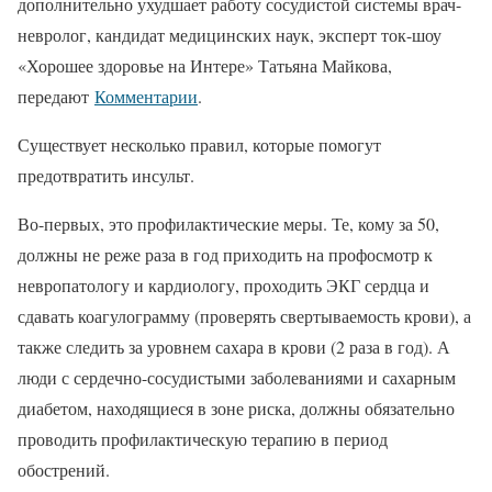
дополнительно ухудшает работу сосудистой системы врач-
невролог, кандидат медицинских наук, эксперт ток-шоу
«Хорошее здоровье на Интере» Татьяна Майкова,
передают
Комментарии
.
Существует несколько правил, которые помогут
предотвратить инсульт.
Во-первых, это профилактические меры. Те, кому за 50,
должны не реже раза в год приходить на профосмотр к
невропатологу и кардиологу, проходить ЭКГ сердца и
сдавать коагулограмму (проверять свертываемость крови), а
также следить за уровнем сахара в крови (2 раза в год). А
люди с сердечно-сосудистыми заболеваниями и сахарным
диабетом, находящиеся в зоне риска, должны обязательно
проводить профилактическую терапию в период
обострений.