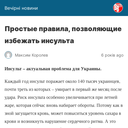
Вечірні новини
Простые правила, позволяющие
избежать инсульта
Максим Королев
6 років ago
Инсульт – актуальная проблема для Украины.
Каждый год инсульт поражает около 140 тысяч украинцев,
почти треть из которых – умирает в первый же месяц после
удара. Риск инсульта особенно увеличивается при летней
жаре, которая сейчас вновь набирает обороты. Потому как в
зной загущается кровь, может повыситься уровень сахара в
крови и возникнуть нарушение сердечного ритма. А это