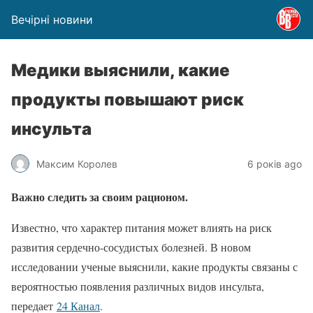
Вечірні новини
Медики выяснили, какие
продукты повышают риск
инсульта
Максим Королев
6 років ago
Важно следить за своим рационом.
Известно, что характер питания может влиять на риск
развития сердечно-сосудистых болезней. В новом
исследовании ученые выяснили, какие продукты связаны с
вероятностью появления различных видов инсульта,
передает
24 Канал
.