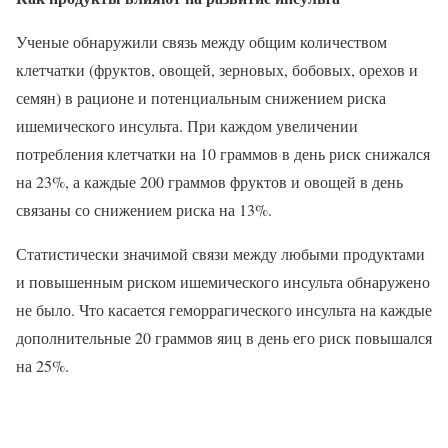
Ученые обнаружили связь между общим количеством
клетчатки (фруктов, овощей, зерновых, бобовых, орехов и
семян) в рационе и потенциальным снижением риска
ишемического инсульта. При каждом увеличении
потребления клетчатки на 10 граммов в день риск снижался
на 23%, а каждые 200 граммов фруктов и овощей в день
связаны со снижением риска на 13%.
Статистически значимой связи между любыми продуктами
и повышенным риском ишемического инсульта обнаружено
не было. Что касается геморрагического инсульта на каждые
дополнительные 20 граммов яиц в день его риск повышался
на 25%.