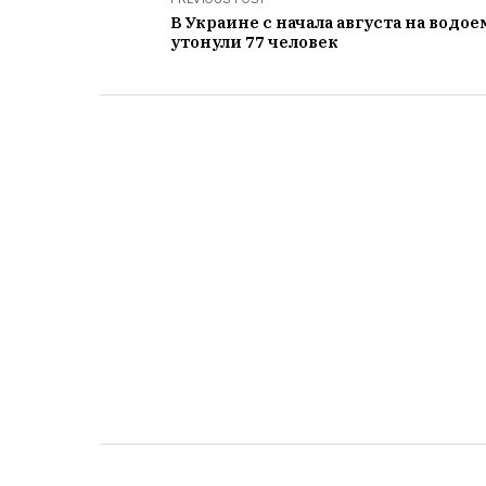
В Украине с начала августа на водое
утонули 77 человек