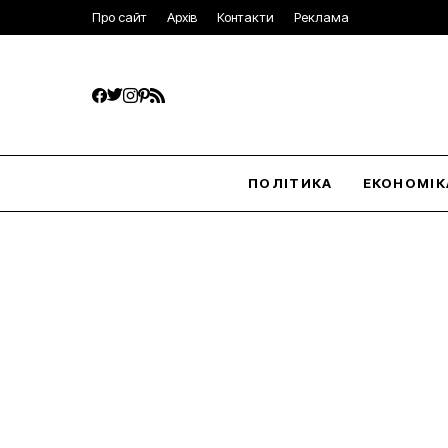
Про сайт
Архів
Контакти
Реклама
ПОЛІТИКА
ЕКОНОМІК