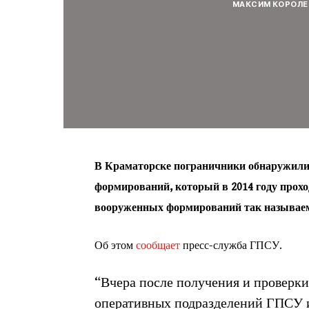
МАКСИМ КОРОЛЕ
В Краматорске пограничники обнаружили
формирований, который в 2014 году прохо
вооруженных формирований так называе
Об этом
сообщает
пресс-служба ГПСУ
.
“Вчера после получения и проверк
оперативных подразделений ГПСУ и