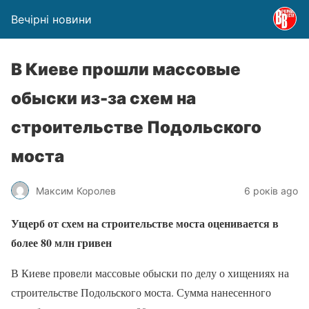
Вечірні новини
В Киеве прошли массовые
обыски из-за схем на
строительстве Подольского
моста
Максим Королев
6 років ago
Ущерб от схем на строительстве моста оценивается в
более 80 млн гривен
В Киеве провели массовые обыски по делу о хищениях на
строительстве Подольского моста. Сумма нанесенного