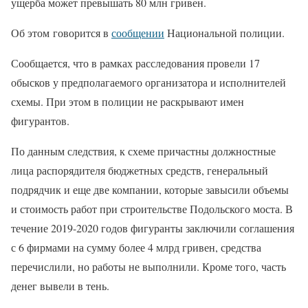
ущерба может превышать 80 млн гривен.
Об этом говорится в
сообщении
Национальной полиции.
Сообщается, что в рамках расследования провели 17
обысков у предполагаемого организатора и исполнителей
схемы. При этом в полиции не раскрывают имен
фигурантов.
По данным следствия, к схеме причастны должностные
лица распорядителя бюджетных средств, генеральный
подрядчик и еще две компании, которые завысили объемы
и стоимость работ при строительстве Подольского моста. В
течение 2019-2020 годов фигуранты заключили соглашения
с 6 фирмами на сумму более 4 млрд гривен, средства
перечислили, но работы не выполнили. Кроме того, часть
денег вывели в тень.