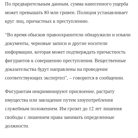
По предварительным данным, сумма нанесенного ущерба
может превышать 80 млн гривен. Полиция устанавливает
круг лиц, причастных к преступлению.
“Во время обысков правоохранители обнаружили и изъяли
документы, черновые записи и другие носители
информации, которая может подтверждать причастность
фигурантов к совершению преступления. Вещественные
доказательства будут направлены на проведение
соответствующих экспертиз”, – говорится в сообщении.
Фигурантам инкриминируют присвоение, растрату
имущества или завладение путем злоупотребления
служебным положением. Им грозит до 12 лет лишения
свободы с лишением права занимать определенные
должности.