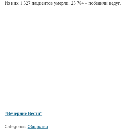
Из них 1 327 пациентов умерли, 23 784 – победили недуг.
“Вечерние Вести”
Categories:
Общество