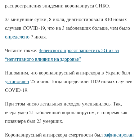
распространения эпидемии коронавируса СНБО.
За минувшие сутки, 8 июля, диагностировали 810 новых
случаев COVID-19, что на 3 заболевших больше, чем было
определено
7 июля.
Читайте также:
Зеленского просят запретить 5G из-за
“негативного влияния на здоровье”
Напомним, что коронавирусный антирекорд в Укране был
установлен
25 июня. Тогда определили 1109 новых случаев
COVID-19.
При этом число летальных исходов уменьшилось. Так,
вчера умер 21 заболевший коронавирусом, в то время как
позавчера был 23 умерших.
Коронавирусный антирекорд смертности был
зафиксирован