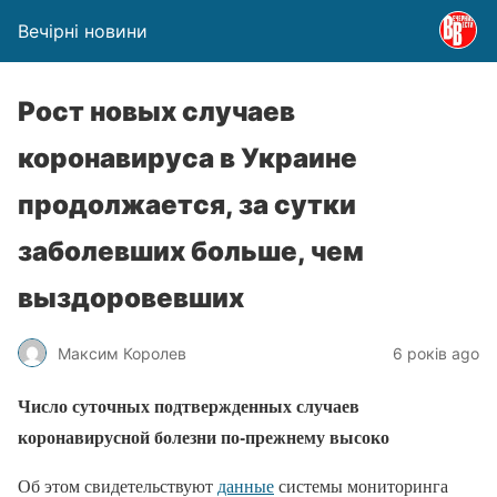
Вечірні новини
Рост новых случаев
коронавируса в Украине
продолжается, за сутки
заболевших больше, чем
выздоровевших
Максим Королев
6 років ago
Число суточных подтвержденных случаев
коронавирусной болезни по-прежнему высоко
Об этом свидетельствуют
данные
системы мониторинга