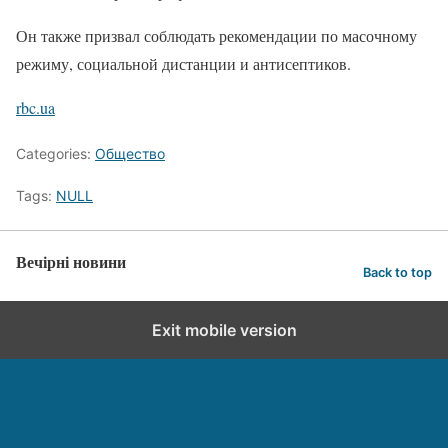
Он также призвал соблюдать рекомендации по масочному
режиму, социальной дистанции и антисептиков.
rbc.ua
Categories:
Общество
Tags:
NULL
Вечірні новини
Back to top
Exit mobile version