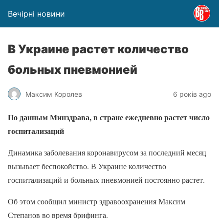
Вечірні новини
В Украине растет количество
больных пневмонией
Максим Королев
6 років ago
По данным Минздрава, в стране ежедневно растет число
госпитализаций
Динамика заболевания коронавирусом за последний месяц
вызывает беспокойство. В Украине количество
госпитализаций и больных пневмонией постоянно растет.
Об этом сообщил министр здравоохранения Максим
Степанов во время брифинга.