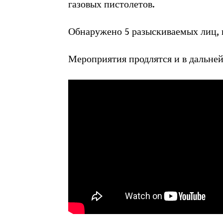
газовых пистолетов.
Обнаружено 5 разыскиваемых лиц, к
Мероприятия продлятся и в дальне