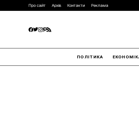
Про сайт
Архів
Контакти
Реклама
ПОЛІТИКА
ЕКОНОМІК