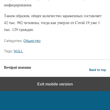
инфицирования.
Таким образом, общее количество зараженных составляет
42 тыс. 982 человека, тогда как умерли от Covid-19 уже 1
тыс. 129 граждан.
Categories:
Общество
Tags:
NULL
Вечірні новини
Back to top
Exit mobile version