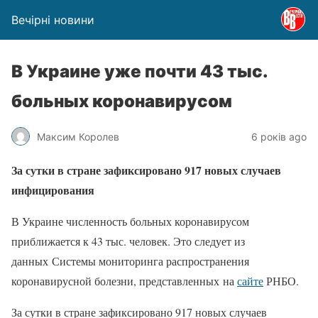
Вечірні новини
В Украине уже почти 43 тыс.
больных коронавирусом
Максим Королев
6 років ago
За сутки в стране зафиксировано 917 новых случаев
инфицирования
В Украине численность больных коронавирусом
приближается к 43 тыс. человек. Это следует из
данных Системы мониторинга распространения
коронавирусной болезни
, представленных на
сайте
РНБО.
За сутки в стране зафиксировано 917 новых случаев