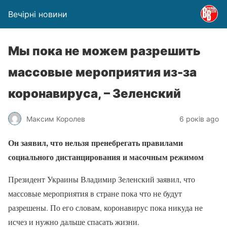
Вечірні новини
Мы пока не можем разрешить
массовые мероприятия из-за
коронавируса, – Зеленский
Максим Королев
6 років ago
Он заявил, что нельзя пренебрегать правилами
социального дистанцирования и масочным режимом
Президент Украины Владимир Зеленский заявил, что
массовые мероприятия в стране пока что не будут
разрешены. По его словам, коронавирус пока никуда не
исчез и нужно дальше спасать жизни.