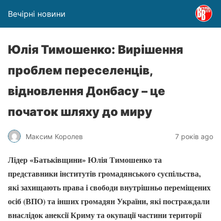
Вечірні новини
Юлія Тимошенко: Вирішення
проблем переселенців,
відновлення Донбасу – це
початок шляху до миру
Максим Королев
7 років ago
Лідер «Батьківщини» Юлія Тимошенко та
представники інститутів громадянського суспільства,
які захищають права і свободи внутрішньо переміщених
осіб (ВПО) та інших громадян України, які постраждали
внаслідок анексії Криму та окупації частини території