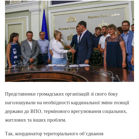
Представники громадських організацій зі свого боку
наголошували на необхідності кардинальної зміни позиції
держави до ВПО, термінового врегулювання соціальних,
житлових та інших проблем.
Так, координатор територіального об’єднання