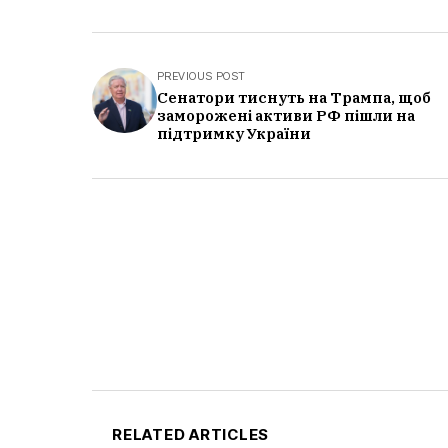
PREVIOUS POST
Сенатори тиснуть на Трампа, щоб
заморожені активи РФ пішли на
підтримку України
RELATED ARTICLES