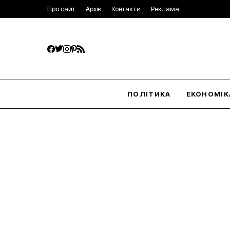
Про сайт
Архів
Контакти
Реклама
ПОЛІТИКА
ЕКОНОМІК