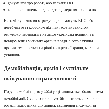
документи про роботу або навчання в ЄС;
копії заяв, рішень і відповідей від державних органів.
На замітку: якщо ви отримуєте допомогу як ВПО або
перебуваєте за кордоном під тимчасовим захистом,
регулярно перевіряйте не лише українські новини, а й
повідомлення місцевих органів влади. Часто важливі
правила змінюються на рівні конкретної країни, міста чи
установи.
Демобілізація, армія і суспільне
очікування справедливості
Поруч із мобілізацією у 2026 році залишається болюча тема
демобілізації. Суспільство очікує більш зрозумілих правил
ротації, відпочинку, лікування, звільнення зі служби за