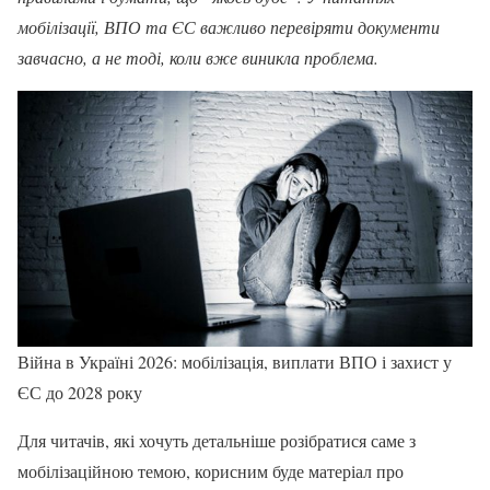
мобілізації, ВПО та ЄС важливо перевіряти документи
завчасно, а не тоді, коли вже виникла проблема.
Війна в Україні 2026: мобілізація, виплати ВПО і захист у
ЄС до 2028 року
Для читачів, які хочуть детальніше розібратися саме з
мобілізаційною темою, корисним буде матеріал про