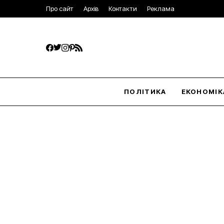
Про сайт
Архів
Контакти
Реклама
ПОЛІТИКА
ЕКОНОМІК