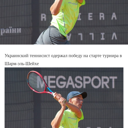
Украинский теннисист одержал победу на старте турнира в
Шарм-эль-Шейхе