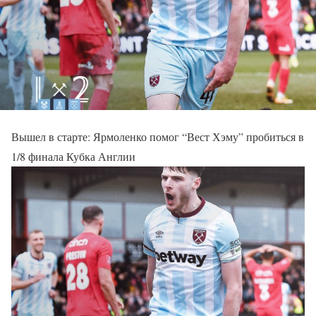
Вышел в старте: Ярмоленко помог “Вест Хэму” пробиться в
1/8 финала Кубка Англии