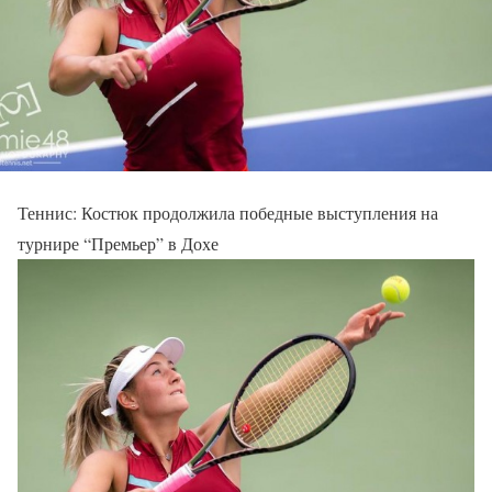
Теннис: Костюк продолжила победные выступления на
турнире “Премьер” в Дохе