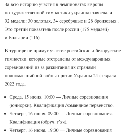
За всю историю участия в чемпионатах Европы
по художественной гимнастики украинки завоевали
92 медали: 30 золотых, 34 серебряные и 28 бронзовых .
Это третий показатель после россии (175 медалей)
и Болгарии (116).
В турнире не примут участие российские и белорусские
гимнастки, которые отстранены от международных
соревнований из-за разжигания их странами
полномасштабной войны против Украины 24 февраля
2022 года.
Среда, 15 июня. 10:00 — Личные соревнования
(юниорки). Квалификация /командное первенство.
Четверг, 16 июня. 09:00 — Личные соревнования.
Квалификация (обруч, г’яч).
Четверг, 16 июня. 19:30 — Личные соревнования