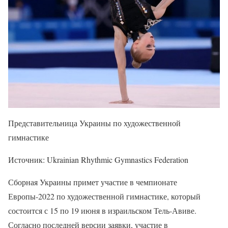
Представительница Украины по художественной
гимнастике
Источник: Ukrainian Rhythmic Gymnastics Federation
Сборная Украины примет участие в чемпионате
Европы-2022 по художественной гимнастике, который
состоится с 15 по 19 июня в израильском Тель-Авиве.
Согласно последней версии заявки, участие в