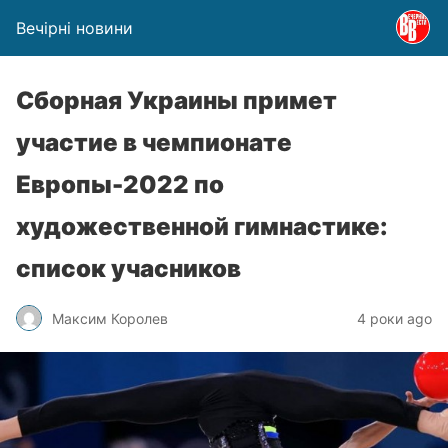
Вечірні новини
Сборная Украины примет
участие в чемпионате
Европы-2022 по
художественной гимнастике:
список учасников
Максим Королев
4 роки ago