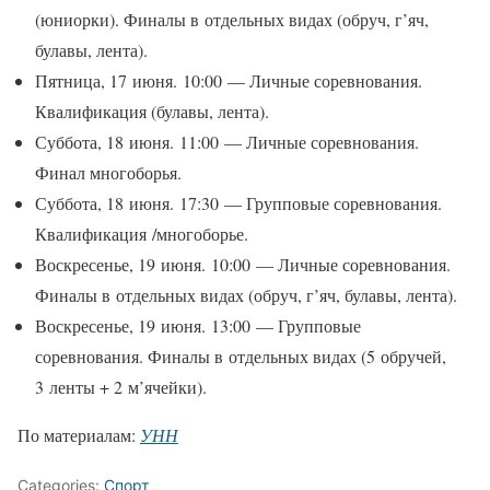
(юниорки). Финалы в отдельных видах (обруч, г’яч,
булавы, лента).
Пятница, 17 июня. 10:00 — Личные соревнования.
Квалификация (булавы, лента).
Суббота, 18 июня. 11:00 — Личные соревнования.
Финал многоборья.
Суббота, 18 июня. 17:30 — Групповые соревнования.
Квалификация /многоборье.
Воскресенье, 19 июня. 10:00 — Личные соревнования.
Финалы в отдельных видах (обруч, г’яч, булавы, лента).
Воскресенье, 19 июня. 13:00 — Групповые
соревнования. Финалы в отдельных видах (5 обручей,
3 ленты + 2 м’ячейки).
По материалам:
УНН
Categories:
Спорт