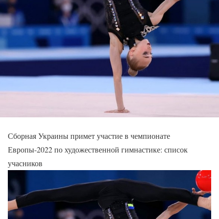
Сборная Украины примет участие в чемпионате
Европы-2022 по художественной гимнастике: список
учасников