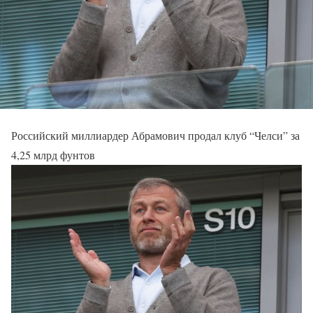
Российский миллиардер Абрамович продал клуб “Челси” за
4,25 млрд фунтов