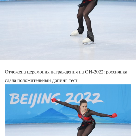
Отложена церемония награждения на ОИ-2022: россиянка
сдала положительный допинг-тест