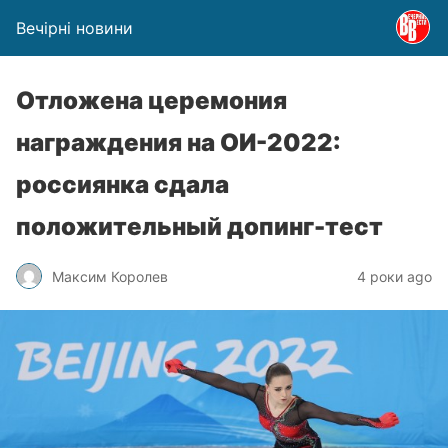
Вечірні новини
Отложена церемония
награждения на ОИ-2022:
россиянка сдала
положительный допинг-тест
Максим Королев
4 роки ago