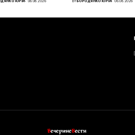
ДЯНКО ЮРІЙ
06.08.2026
BY
БОРОДЯНКО ЮРІЙ
06.08.2026
.