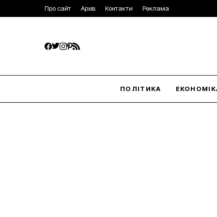
Про сайт
Архів
Контакти
Реклама
ПОЛІТИКА
ЕКОНОМІК