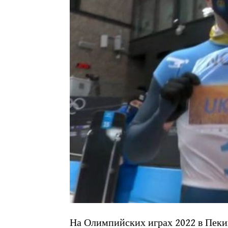
На Олимпийских играх 2022 в Пеки