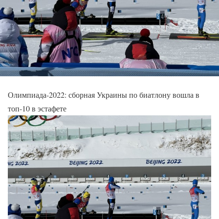
Олимпиада-2022: сборная Украины по биатлону вошла в
топ-10 в эстафете