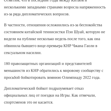
несколькими западными странами возросла напряженность
из-за ряда дипломатических вопросов.
В частности, отношения осложнились из-за беспокойства
состоянием китайской теннисистки Пэн Шуай, которую не
видели на публике несколько недель после того, как она
обвинила бывшего вице-премьера КНР Чжана Гаоли в
сексуальном насилии.
180 правозащитных организаций и представителей
меньшинств из КНР обратились к мировому сообществу с
просьбой бойкотировать зимнюю Олимпиаду 2022 года.
Дипломатический бойкот подразумевает отказ
официальных лиц от поездки на Игры. Как отмечали,
спортсменов это не касается.