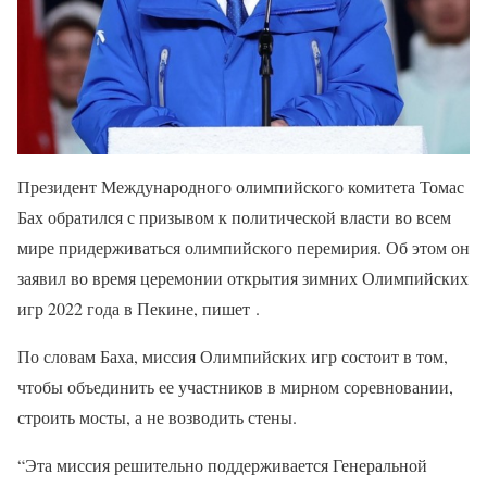
Президент Международного олимпийского комитета Томас
Бах обратился с призывом к политической власти во всем
мире придерживаться олимпийского перемирия. Об этом он
заявил во время церемонии открытия зимних Олимпийских
игр 2022 года в Пекине, пишет .
По словам Баха, миссия Олимпийских игр состоит в том,
чтобы объединить ее участников в мирном соревновании,
строить мосты, а не возводить стены.
“Эта миссия решительно поддерживается Генеральной