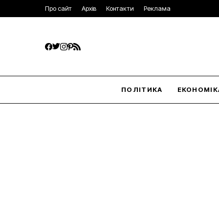
Про сайт
Архів
Контакти
Реклама
ПОЛІТИКА
ЕКОНОМІК